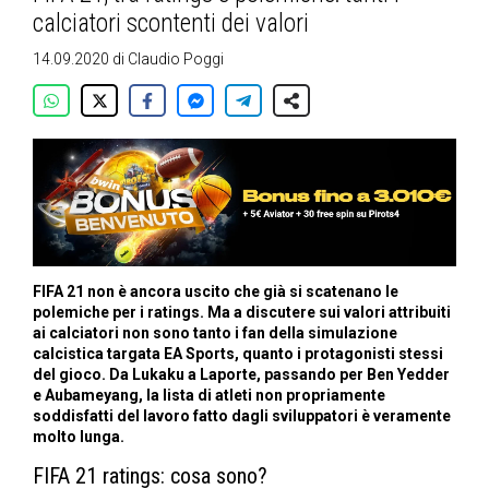
calciatori scontenti dei valori
14.09.2020
di
Claudio Poggi
FIFA 21 non è ancora uscito che già si scatenano le
polemiche per i ratings. Ma a discutere sui valori attribuiti
ai calciatori non sono tanto i fan della simulazione
calcistica targata EA Sports, quanto i protagonisti stessi
del gioco. Da Lukaku a Laporte, passando per Ben Yedder
e Aubameyang, la lista di atleti non propriamente
soddisfatti del lavoro fatto dagli sviluppatori è veramente
molto lunga.
FIFA 21 ratings: cosa sono?