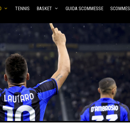
O
TENNIS
BASKET
GUIDA SCOMMESSE
SCOMMES