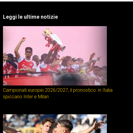
Leggi le ultime notizie
Campionati europei 2026/2027, il pronostico: in Italia
spiccano Inter e Milan