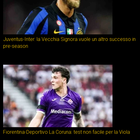
Juventus-Inter: la Vecchia Signora vuole un altro successo in
pre-season
Fiorentina-Deportivo La Coruna: test non facile per la Viola