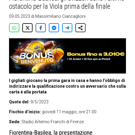
ostacolo per la Viola prima della finale
09.05.2023
di
Massimiliano Ciancaglioni
I gigliati giocano la prima gara in casa e hanno l’obbligo di
indirizzare la qualificazione contro un avversario che sulla
carta è alla portata
Quote del:
9/5/2023
Fischio d’inizio:
giovedì 11 maggio, ore 21.00
Sede:
Stadio Artemio Franchi di Firenze
Fiorentina-Basilea, la presentazione