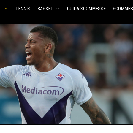
O
TENNIS
BASKET
GUIDA SCOMMESSE
SCOMMES