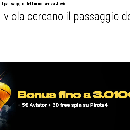
 il passaggio del turno senza Jovic
 viola cercano il passaggio d