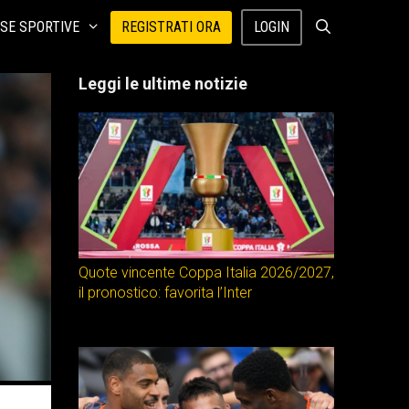
SE SPORTIVE
REGISTRATI ORA
LOGIN
Leggi le ultime notizie
Quote vincente Coppa Italia 2026/2027,
il pronostico: favorita l’Inter