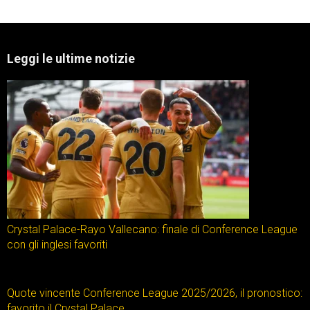
Leggi le ultime notizie
Crystal Palace-Rayo Vallecano: finale di Conference League
con gli inglesi favoriti
Quote vincente Conference League 2025/2026, il pronostico:
favorito il Crystal Palace