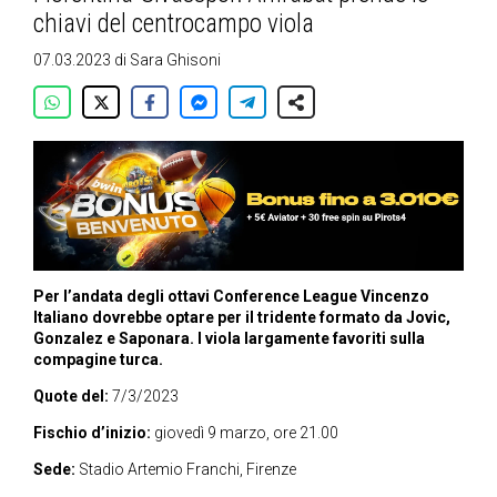
chiavi del centrocampo viola
07.03.2023
di
Sara Ghisoni
Per l’andata degli ottavi Conference League Vincenzo
Italiano dovrebbe optare per il tridente formato da Jovic,
Gonzalez e Saponara. I viola largamente favoriti sulla
compagine turca.
Quote del:
7/3/2023
Fischio d’inizio:
giovedì 9 marzo, ore 21.00
Sede:
Stadio Artemio Franchi, Firenze