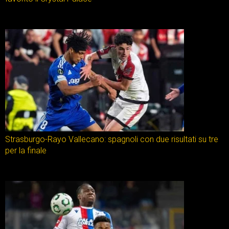
Strasburgo-Rayo Vallecano: spagnoli con due risultati su tre
per la finale