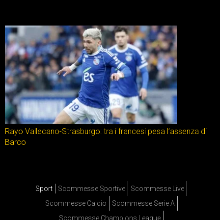
Rayo Vallecano-Strasburgo: tra i francesi pesa l’assenza di
Barco
Sport
Scommesse Sportive
Scommesse Live
Scommesse Calcio
Scommesse Serie A
Scommesse Champions League