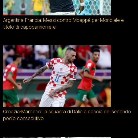
Argentina-Francia: Messi contro Mbappé per Mondiale e
titolo di capocannoniere
Croazia-Marocco: la squadra di Dalic a caccia del secondo
podio consecutivo