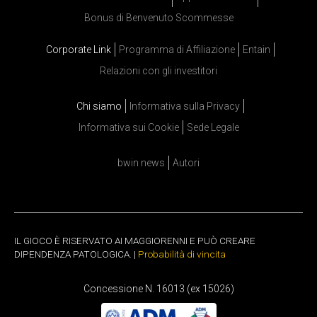
Bonus di Benvenuto Scommesse
Corporate Link
Programma di Affiliazione
Entain
Relazioni con gli investitori
Chi siamo
Informativa sulla Privacy
Informativa sui Cookie
Sede Legale
bwin news
Autori
IL GIOCO È RISERVATO AI MAGGIORENNI E PUÒ CREARE
DIPENDENZA PATOLOGICA. |
Probabilità di vincita
Concessione N. 16013 (ex 15026)