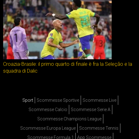
Croazia-Brasile: il primo quarto di finale è fra la Seleção e la
squadra di Dalic
Sport
Scommesse Sportive
Scommesse Live
Scommesse Calcio
Scommesse Serie A
Scommesse Champions League
Scommesse Europa League
Scommesse Tennis
Scommesse Formula 1
App Scommesse