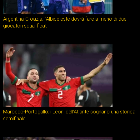
Argentina-Croazia: l’Albiceleste dovrà fare a meno di due
giocatori squalificati
Marocco-Portogallo: i Leoni dell’Atlante sognano una storica
semifinale