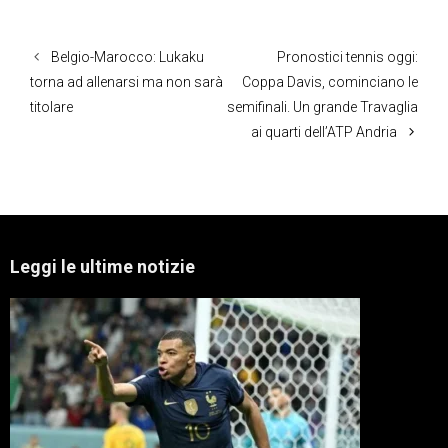
Belgio-Marocco: Lukaku
Pronostici tennis oggi:
torna ad allenarsi ma non sarà
Coppa Davis, cominciano le
titolare
semifinali. Un grande Travaglia
ai quarti dell’ATP Andria
Leggi le ultime notizie