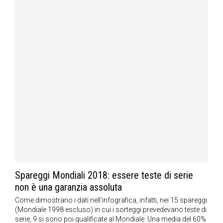
Spareggi Mondiali 2018: essere teste di serie
non è una garanzia assoluta
Come dimostrano i dati nell’infografica, infatti, nei 15 spareggi
(Mondiale 1998 escluso) in cui i sorteggi prevedevano teste di
serie, 9 si sono poi qualificate al Mondiale. Una media del 60%