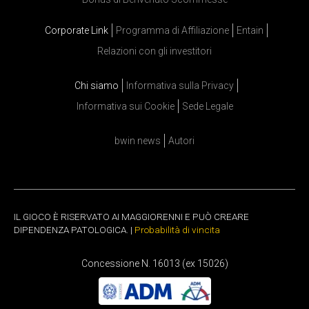
Corporate Link
Programma di Affiliazione
Entain
Relazioni con gli investitori
Chi siamo
Informativa sulla Privacy
Informativa sui Cookie
Sede Legale
bwin news
Autori
IL GIOCO È RISERVATO AI MAGGIORENNI E PUÒ CREARE
DIPENDENZA PATOLOGICA. |
Probabilità di vincita
Concessione N. 16013 (ex 15026)