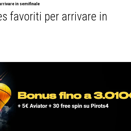
arrivare in semifinale
s favoriti per arrivare in