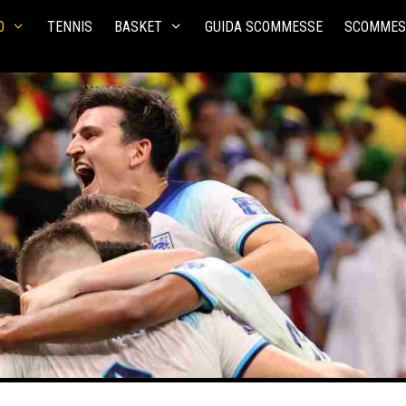
O
TENNIS
BASKET
GUIDA SCOMMESSE
SCOMMES