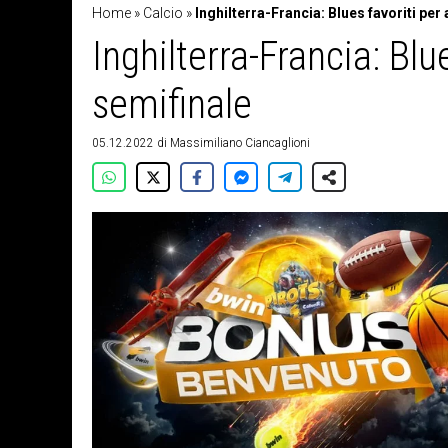
Home
»
Calcio
»
Inghilterra-Francia: Blues favoriti per 
Inghilterra-Francia: Blue
semifinale
05.12.2022
di
Massimiliano Ciancaglioni