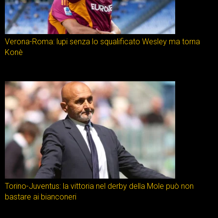
Verona-Roma: lupi senza lo squalificato Wesley ma torna
Konè
Torino-Juventus: la vittoria nel derby della Mole può non
bastare ai bianconeri