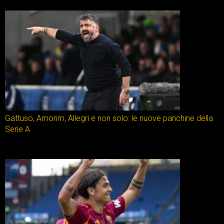
Gattuso, Amorim, Allegri e non solo: le nuove panchine della
Serie A