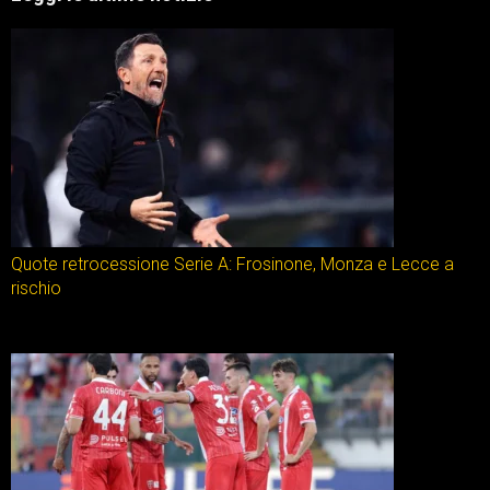
Quote retrocessione Serie A: Frosinone, Monza e Lecce a
rischio