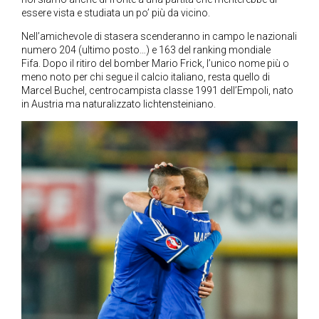
essere vista e studiata un po’ più da vicino.
Nell’amichevole di stasera scenderanno in campo le nazionali
numero 204 (ultimo posto…) e 163 del ranking mondiale
Fifa. Dopo il ritiro del bomber Mario Frick, l’unico nome più o
meno noto per chi segue il calcio italiano, resta quello di
Marcel Buchel, centrocampista classe 1991 dell’Empoli, nato
in Austria ma naturalizzato lichtensteiniano.