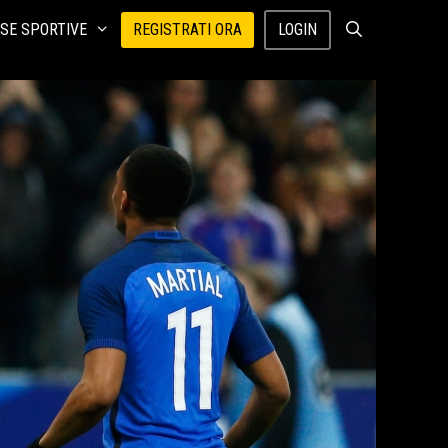
SE SPORTIVE
REGISTRATI ORA
LOGIN