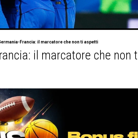
ermania-Francia: il marcatore che non ti aspetti
ncia: il marcatore che non t