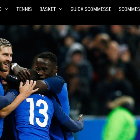
O
TENNIS
BASKET
GUIDA SCOMMESSE
SCOMMES