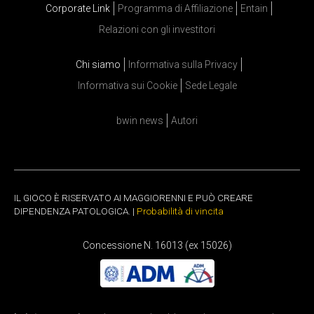
Corporate Link
Programma di Affiliazione
Entain
Relazioni con gli investitori
Chi siamo
Informativa sulla Privacy
Informativa sui Cookie
Sede Legale
bwin news
Autori
IL GIOCO È RISERVATO AI MAGGIORENNI E PUÒ CREARE
DIPENDENZA PATOLOGICA. |
Probabilità di vincita
Concessione N. 16013 (ex 15026)