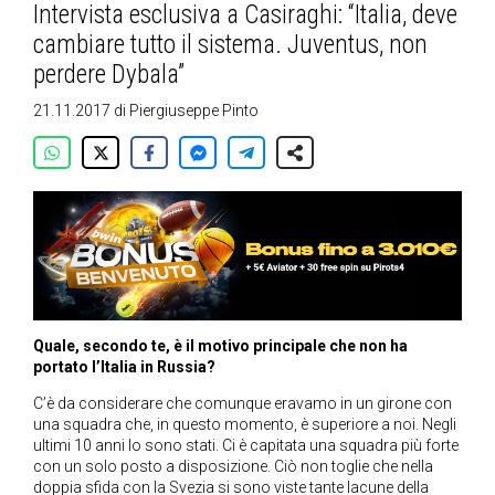
Intervista esclusiva a Casiraghi: “Italia, deve
cambiare tutto il sistema. Juventus, non
perdere Dybala”
21.11.2017
di
Piergiuseppe Pinto
Quale, secondo te, è il motivo principale che non ha
portato l’Italia in Russia?
C’è da considerare che comunque eravamo in un girone con
una squadra che, in questo momento, è superiore a noi. Negli
ultimi 10 anni lo sono stati. Ci è capitata una squadra più forte
con un solo posto a disposizione. Ciò non toglie che nella
doppia sfida con la Svezia si sono viste tante lacune della