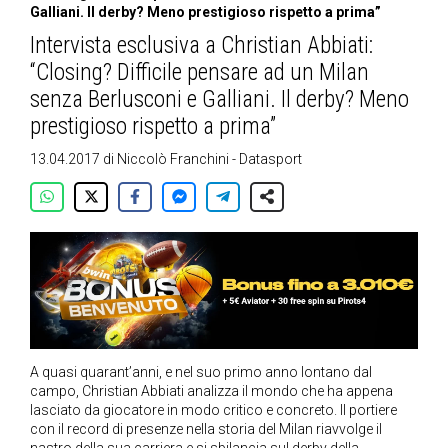
Galliani. Il derby? Meno prestigioso rispetto a prima”
Intervista esclusiva a Christian Abbiati:
“Closing? Difficile pensare ad un Milan
senza Berlusconi e Galliani. Il derby? Meno
prestigioso rispetto a prima”
13.04.2017
di
Niccolò Franchini - Datasport
A quasi quarant’anni, e nel suo primo anno lontano dal
campo, Christian Abbiati analizza il mondo che ha appena
lasciato da giocatore in modo critico e concreto. Il portiere
con il record di presenze nella storia del Milan riavvolge il