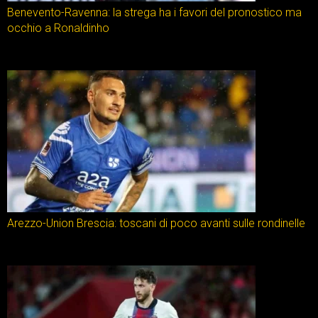
Benevento-Ravenna: la strega ha i favori del pronostico ma
occhio a Ronaldinho
Arezzo-Union Brescia: toscani di poco avanti sulle rondinelle