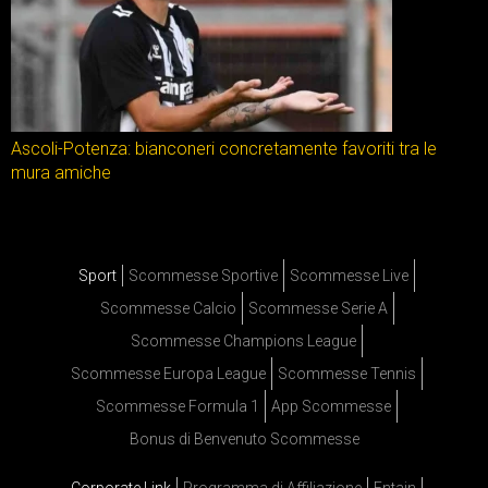
Ascoli-Potenza: bianconeri concretamente favoriti tra le
mura amiche
Sport
Scommesse Sportive
Scommesse Live
Scommesse Calcio
Scommesse Serie A
Scommesse Champions League
Scommesse Europa League
Scommesse Tennis
Scommesse Formula 1
App Scommesse
Bonus di Benvenuto Scommesse