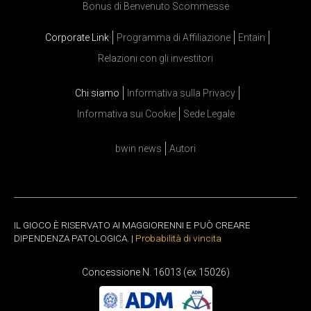
Bonus di Benvenuto Scommesse
Corporate Link
Programma di Affiliazione
Entain
Relazioni con gli investitori
Chi siamo
Informativa sulla Privacy
Informativa sui Cookie
Sede Legale
bwin news
Autori
IL GIOCO È RISERVATO AI MAGGIORENNI E PUÒ CREARE
DIPENDENZA PATOLOGICA. |
Probabilità di vincita
Concessione N. 16013 (ex 15026)