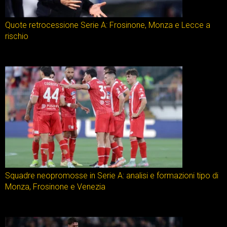
Quote retrocessione Serie A: Frosinone, Monza e Lecce a
rischio
Squadre neopromosse in Serie A: analisi e formazioni tipo di
Monza, Frosinone e Venezia