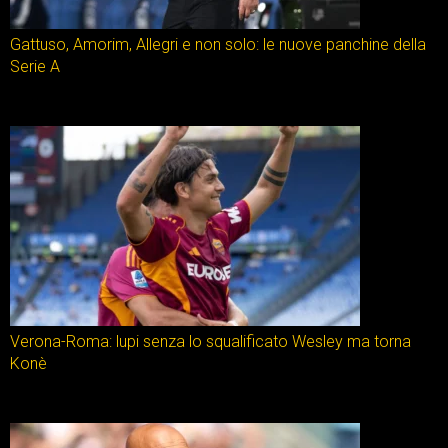
Gattuso, Amorim, Allegri e non solo: le nuove panchine della
Serie A
Verona-Roma: lupi senza lo squalificato Wesley ma torna
Konè