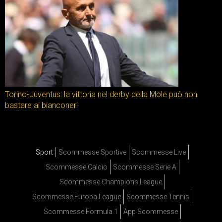
Torino-Juventus: la vittoria nel derby della Mole può non
bastare ai bianconeri
Sport
Scommesse Sportive
Scommesse Live
Scommesse Calcio
Scommesse Serie A
Scommesse Champions League
Scommesse Europa League
Scommesse Tennis
Scommesse Formula 1
App Scommesse