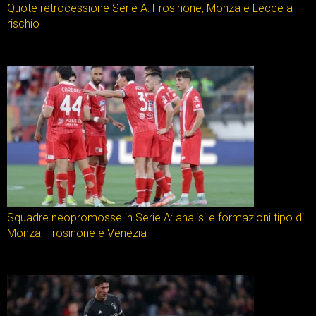
Quote retrocessione Serie A: Frosinone, Monza e Lecce a
rischio
Squadre neopromosse in Serie A: analisi e formazioni tipo di
Monza, Frosinone e Venezia