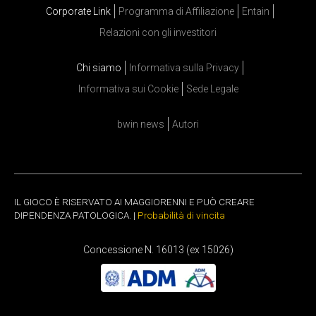
Corporate Link
Programma di Affiliazione
Entain
Relazioni con gli investitori
Chi siamo
Informativa sulla Privacy
Informativa sui Cookie
Sede Legale
bwin news
Autori
IL GIOCO È RISERVATO AI MAGGIORENNI E PUÒ CREARE
DIPENDENZA PATOLOGICA. |
Probabilità di vincita
Concessione N. 16013 (ex 15026)