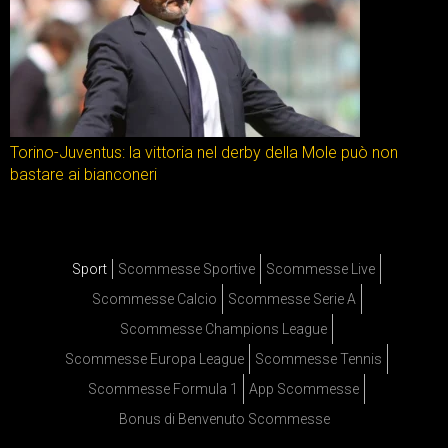
Torino-Juventus: la vittoria nel derby della Mole può non
bastare ai bianconeri
Sport
Scommesse Sportive
Scommesse Live
Scommesse Calcio
Scommesse Serie A
Scommesse Champions League
Scommesse Europa League
Scommesse Tennis
Scommesse Formula 1
App Scommesse
Bonus di Benvenuto Scommesse