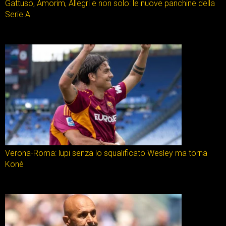
Gattuso, Amorim, Allegri e non solo: le nuove panchine della
Serie A
Verona-Roma: lupi senza lo squalificato Wesley ma torna
Konè