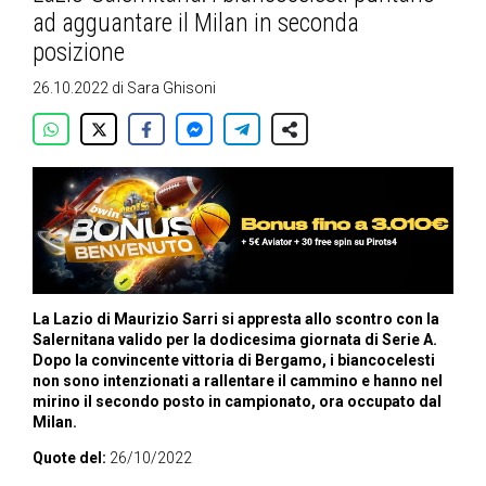
ad agguantare il Milan in seconda
posizione
26.10.2022
di
Sara Ghisoni
La Lazio di Maurizio Sarri si appresta allo scontro con la
Salernitana valido per la dodicesima giornata di Serie A.
Dopo la convincente vittoria di Bergamo, i biancocelesti
non sono intenzionati a rallentare il cammino e hanno nel
mirino il secondo posto in campionato, ora occupato dal
Milan.
Quote del:
26/10/2022