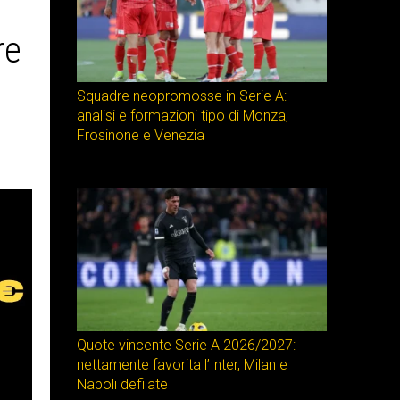
re
Squadre neopromosse in Serie A:
analisi e formazioni tipo di Monza,
Frosinone e Venezia
Quote vincente Serie A 2026/2027:
nettamente favorita l’Inter, Milan e
Napoli defilate