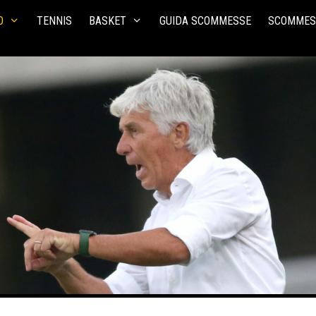
O
TENNIS
BASKET
GUIDA SCOMMESSE
SCOMMES