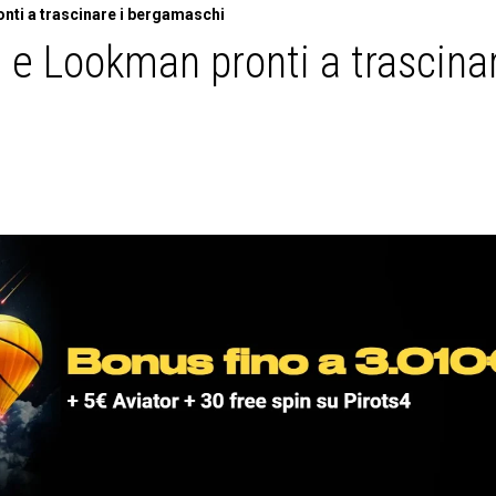
nti a trascinare i bergamaschi
 e Lookman pronti a trascina