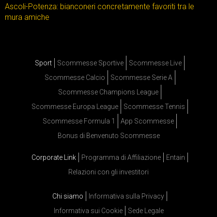
Ascoli-Potenza: bianconeri concretamente favoriti tra le
mura amiche
Sport
Scommesse Sportive
Scommesse Live
Scommesse Calcio
Scommesse Serie A
Scommesse Champions League
Scommesse Europa League
Scommesse Tennis
Scommesse Formula 1
App Scommesse
Bonus di Benvenuto Scommesse
Corporate Link
Programma di Affiliazione
Entain
Relazioni con gli investitori
Chi siamo
Informativa sulla Privacy
Informativa sui Cookie
Sede Legale