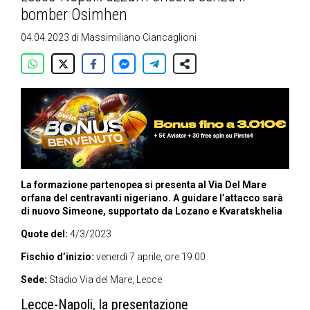
bomber Osimhen
04.04.2023
di
Massimiliano Ciancaglioni
La formazione partenopea si presenta al Via Del Mare
orfana del centravanti nigeriano. A guidare l’attacco sarà
di nuovo Simeone, supportato da Lozano e Kvaratskhelia
Quote del:
4/3/2023
Fischio d’inizio:
venerdì 7 aprile, ore 19.00
Sede:
Stadio Via del Mare, Lecce
Lecce-Napoli, la presentazione