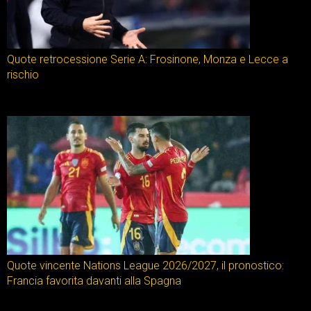
Quote retrocessione Serie A: Frosinone, Monza e Lecce a
rischio
Quote vincente Nations League 2026/2027, il pronostico:
Francia favorita davanti alla Spagna