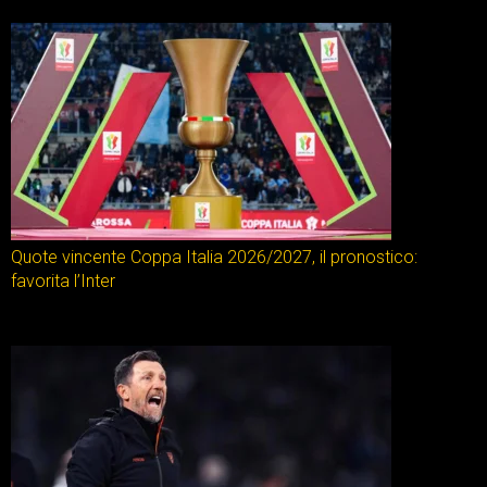
Quote vincente Coppa Italia 2026/2027, il pronostico:
favorita l’Inter