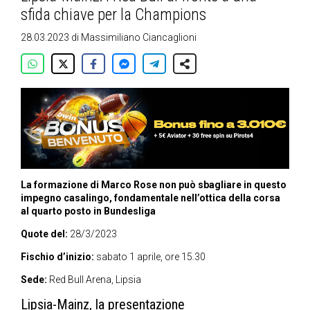
sfida chiave per la Champions
28.03.2023
di
Massimiliano Ciancaglioni
La formazione di Marco Rose non può sbagliare in questo
impegno casalingo, fondamentale nell’ottica della corsa
al quarto posto in Bundesliga
Quote del:
28/3/2023
Fischio d’inizio:
sabato 1 aprile, ore 15.30
Sede:
Red Bull Arena, Lipsia
Lipsia-Mainz, la presentazione