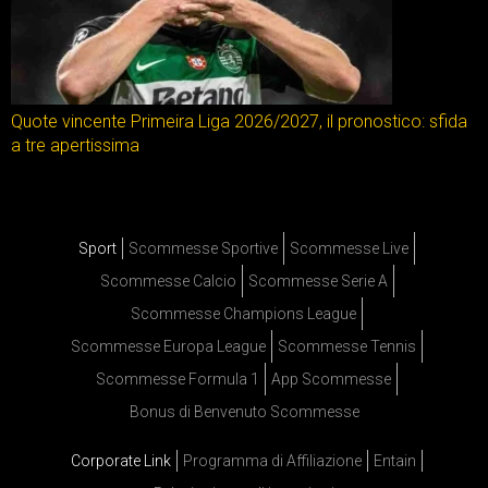
Quote vincente Primeira Liga 2026/2027, il pronostico: sfida
a tre apertissima
Sport
Scommesse Sportive
Scommesse Live
Scommesse Calcio
Scommesse Serie A
Scommesse Champions League
Scommesse Europa League
Scommesse Tennis
Scommesse Formula 1
App Scommesse
Bonus di Benvenuto Scommesse
Corporate Link
Programma di Affiliazione
Entain