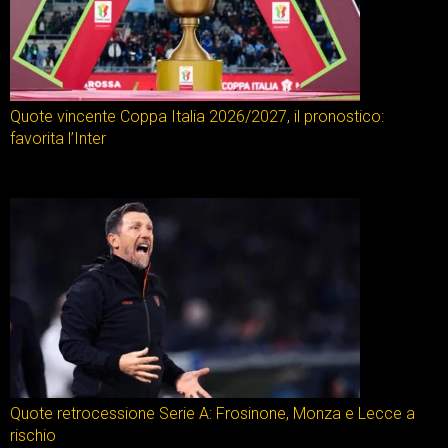
Quote vincente Coppa Italia 2026/2027, il pronostico:
favorita l’Inter
Quote retrocessione Serie A: Frosinone, Monza e Lecce a
rischio