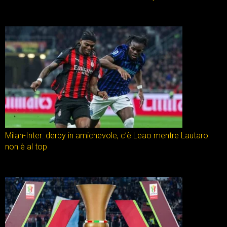
Milan-Inter: derby in amichevole, c’è Leao mentre Lautaro
non è al top