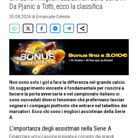
Da Pjanic a Totti, ecco la classifica
05.08.2024
di
Emanuele Celeste
Non sono solo i gol a fare la differenza nel grande calcio.
Un suggerimento vincente è fondamentale per riuscire a
bucare la porta avversaria e nel campionato italiano si
sono succeduti diversi fenomeni che preferivano lasciar
segnare i compagni piuttosto che entrare nel tabellino dei
marcatori. Ecco chi sono i migliori assistman della Serie
A.
L’importanza degli assistman nella Serie A
Finalizzare un’occasione pregiata è compito dei grandi