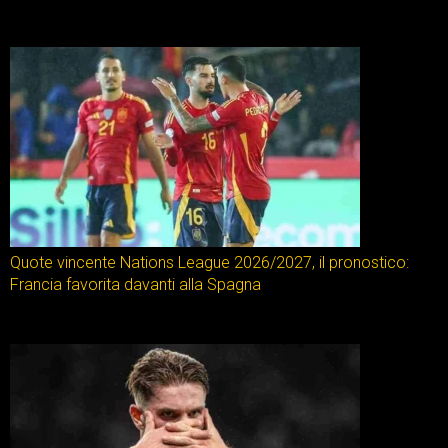
Quote vincente Nations League 2026/2027, il pronostico:
Francia favorita davanti alla Spagna