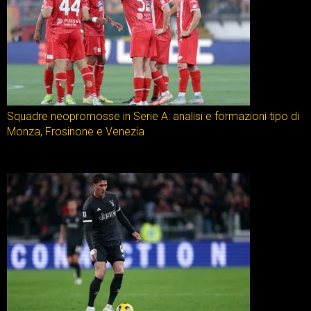
Squadre neopromosse in Serie A: analisi e formazioni tipo di
Monza, Frosinone e Venezia