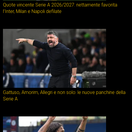
Quote vincente Serie A 2026/2027: nettamente favorita
l’Inter, Milan e Napoli defilate
Gattuso, Amorim, Allegri e non solo: le nuove panchine della
Serie A