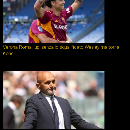
Verona-Roma: lupi senza lo squalificato Wesley ma torna
Konè