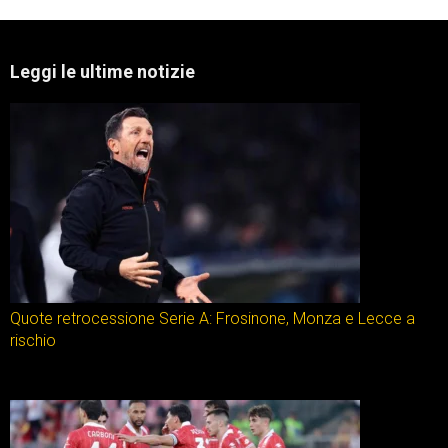
Leggi le ultime notizie
Quote retrocessione Serie A: Frosinone, Monza e Lecce a
rischio