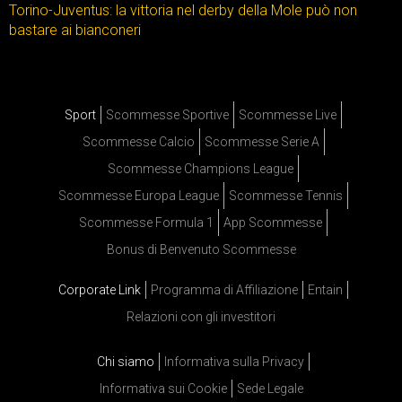
Torino-Juventus: la vittoria nel derby della Mole può non
bastare ai bianconeri
Sport
Scommesse Sportive
Scommesse Live
Scommesse Calcio
Scommesse Serie A
Scommesse Champions League
Scommesse Europa League
Scommesse Tennis
Scommesse Formula 1
App Scommesse
Bonus di Benvenuto Scommesse
Corporate Link
Programma di Affiliazione
Entain
Relazioni con gli investitori
Chi siamo
Informativa sulla Privacy
Informativa sui Cookie
Sede Legale