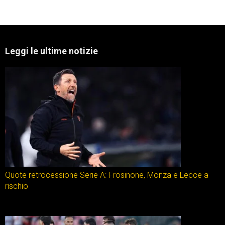
Leggi le ultime notizie
Quote retrocessione Serie A: Frosinone, Monza e Lecce a
rischio