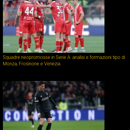
Squadre neopromosse in Serie A: analisi e formazioni tipo di
Monza, Frosinone e Venezia