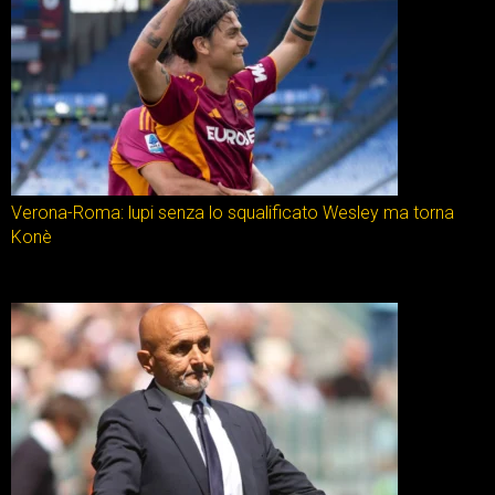
Verona-Roma: lupi senza lo squalificato Wesley ma torna
Konè