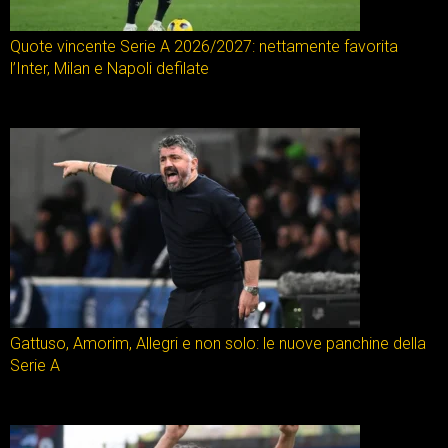
Quote vincente Serie A 2026/2027: nettamente favorita
l’Inter, Milan e Napoli defilate
Gattuso, Amorim, Allegri e non solo: le nuove panchine della
Serie A