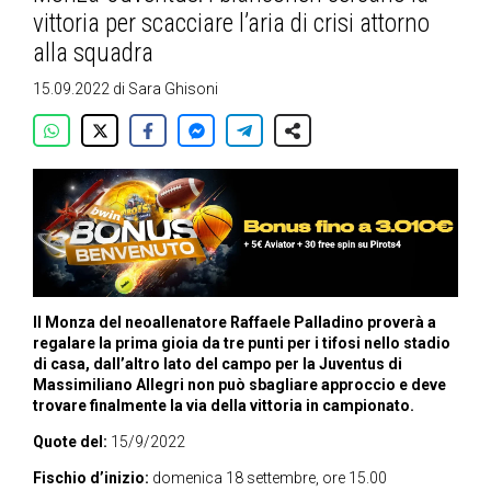
vittoria per scacciare l’aria di crisi attorno
alla squadra
15.09.2022
di
Sara Ghisoni
Il Monza del neoallenatore Raffaele Palladino proverà a
regalare la prima gioia da tre punti per i tifosi nello stadio
di casa, dall’altro lato del campo per la Juventus di
Massimiliano Allegri non può sbagliare approccio e deve
trovare finalmente la via della vittoria in campionato.
Quote del:
15/9/2022
Fischio d’inizio:
domenica 18 settembre, ore 15.00