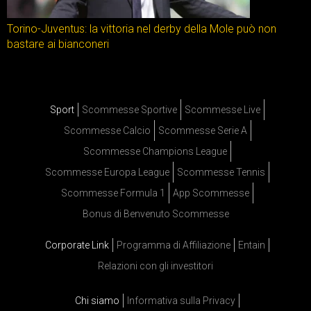
Torino-Juventus: la vittoria nel derby della Mole può non
bastare ai bianconeri
Sport
Scommesse Sportive
Scommesse Live
Scommesse Calcio
Scommesse Serie A
Scommesse Champions League
Scommesse Europa League
Scommesse Tennis
Scommesse Formula 1
App Scommesse
Bonus di Benvenuto Scommesse
Corporate Link
Programma di Affiliazione
Entain
Relazioni con gli investitori
Chi siamo
Informativa sulla Privacy