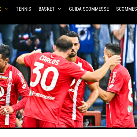
O
TENNIS
BASKET
GUIDA SCOMMESSE
SCOMMES