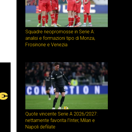
Squadre neopromosse in Serie A:
analisi e formazioni tipo di Monza,
Frosinone e Venezia
Quote vincente Serie A 2026/2027:
nettamente favorita l’Inter, Milan e
Napoli defilate