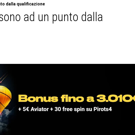
to dalla qualificazione
i sono ad un punto dalla