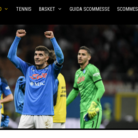
O
TENNIS
BASKET
GUIDA SCOMMESSE
SCOMMES