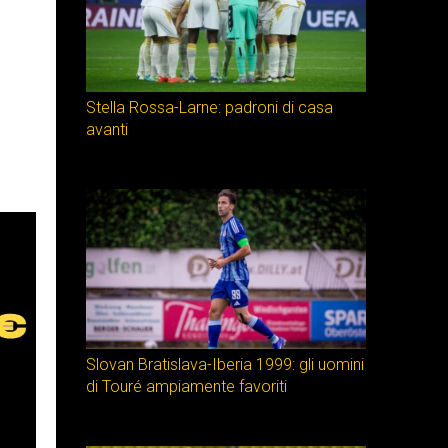
Stella Rossa-Larne: padroni di casa
avanti
Slovan Bratislava-Iberia 1999: gli uomini
di Touré ampiamente favoriti