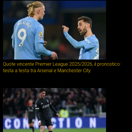
Quote vincente Premier League 2025/2026, il pronostico:
testa a testa tra Arsenal e Manchester City