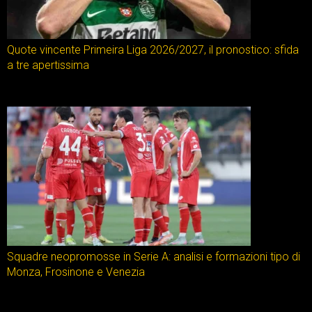
Quote vincente Primeira Liga 2026/2027, il pronostico: sfida
a tre apertissima
Squadre neopromosse in Serie A: analisi e formazioni tipo di
Monza, Frosinone e Venezia