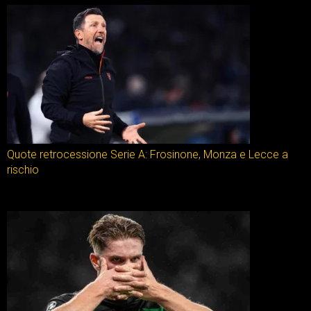
Quote retrocessione Serie A: Frosinone, Monza e Lecce a
rischio