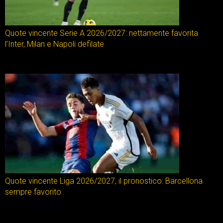
Quote vincente Serie A 2026/2027: nettamente favorita
l’Inter, Milan e Napoli defilate
Quote vincente Liga 2026/2027, il pronostico: Barcellona
sempre favorito