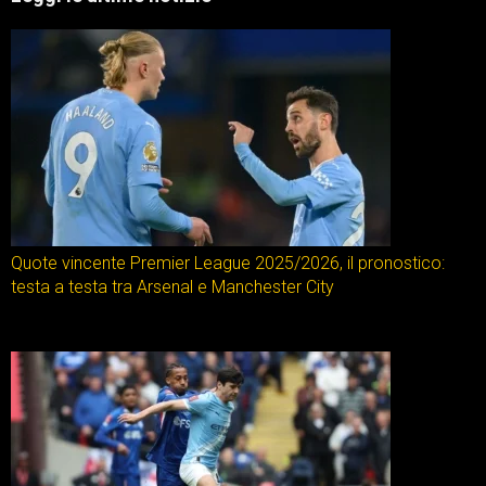
Quote vincente Premier League 2025/2026, il pronostico:
testa a testa tra Arsenal e Manchester City