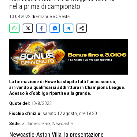
nella prima di campionato
10.08.2023
di
Emanuele Celeste
La formazione di Howe ha stupito tutti l’anno scorso,
arrivando a qualificarsi addirittura in Champions League.
Adesso è d’obbligo ripartire alla grande.
Quote del:
10/8/2023
Fischio d’inizio:
sabato 12 agosto, ore 18.30
Sede:
St James’ Park, Newcastle
Newcastle-Aston Villa, la presentazione