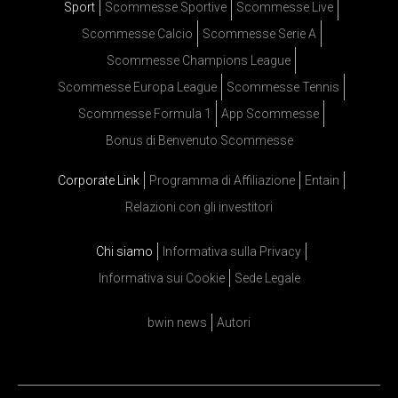
Sport
Scommesse Sportive
Scommesse Live
Scommesse Calcio
Scommesse Serie A
Scommesse Champions League
Scommesse Europa League
Scommesse Tennis
Scommesse Formula 1
App Scommesse
Bonus di Benvenuto Scommesse
Corporate Link
Programma di Affiliazione
Entain
Relazioni con gli investitori
Chi siamo
Informativa sulla Privacy
Informativa sui Cookie
Sede Legale
bwin news
Autori