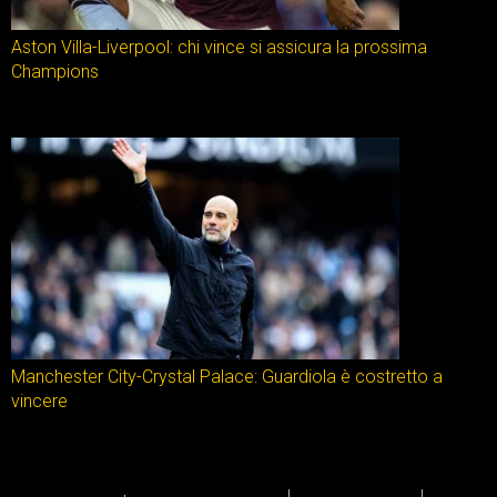
Aston Villa-Liverpool: chi vince si assicura la prossima
Champions
Manchester City-Crystal Palace: Guardiola è costretto a
vincere