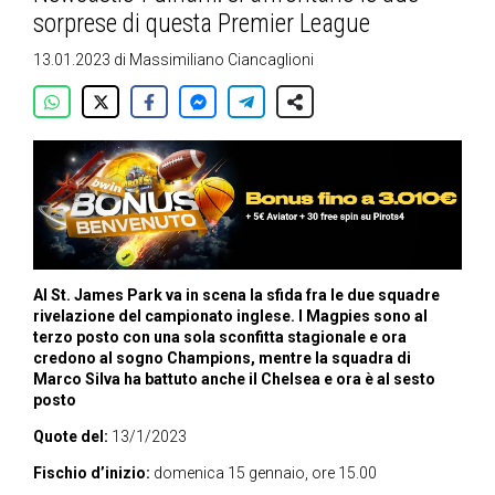
sorprese di questa Premier League
13.01.2023
di
Massimiliano Ciancaglioni
Al St. James Park va in scena la sfida fra le due squadre
rivelazione del campionato inglese. I Magpies sono al
terzo posto con una sola sconfitta stagionale e ora
credono al sogno Champions, mentre la squadra di
Marco Silva ha battuto anche il Chelsea e ora è al sesto
posto
Quote del:
13/1/2023
Fischio d’inizio:
domenica 15 gennaio, ore 15.00