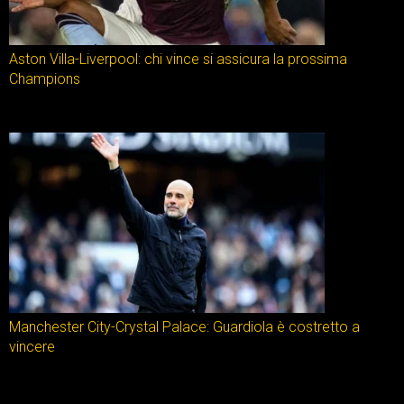
Aston Villa-Liverpool: chi vince si assicura la prossima
Champions
Manchester City-Crystal Palace: Guardiola è costretto a
vincere