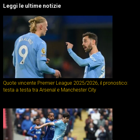
Leggi le ultime notizie
Quote vincente Premier League 2025/2026, il pronostico:
testa a testa tra Arsenal e Manchester City