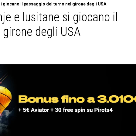
i giocano il passaggio del turno nel girone degli USA
je e lusitane si giocano il
l girone degli USA