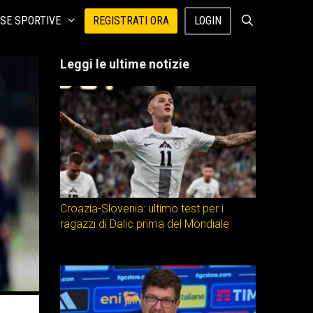
SE SPORTIVE
REGISTRATI ORA
LOGIN
Leggi le ultime notizie
Croazia-Slovenia: ultimo test per i
ragazzi di Dalic prima del Mondiale