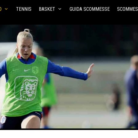
O
TENNIS
BASKET
GUIDA SCOMMESSE
SCOMMES