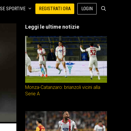
SE SPORTIVE
REGISTRATI ORA
LOGIN
Leggi le ultime notizie
Monza-Catanzaro: brianzoli vicini alla
Serie A