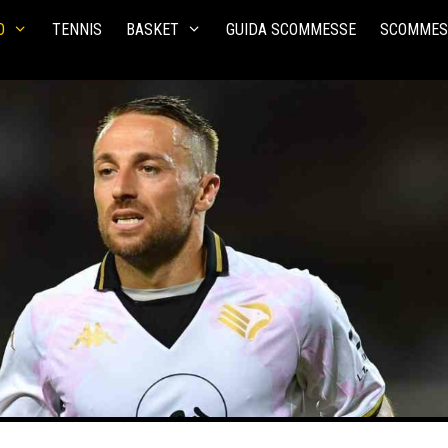
O
TENNIS
BASKET
GUIDA SCOMMESSE
SCOMMES