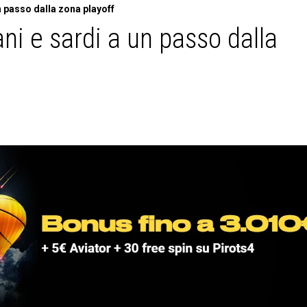
n passo dalla zona playoff
ani e sardi a un passo dalla