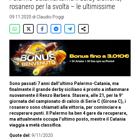
rosanero per la svolta – le ultimissime
09.11.2020
di
Claudio Poggi
Sono passati 7 anni dall’ultimo Palermo-Catania, ma
finalmente il grande derby siciliano è pronto a infiammare
nuovamente il Renzo Barbera. Stasera, alle 21, per la 9°
giornata del campionato di calcio di Serie C (Girone C), i
rosanero sono chiamati alla vittoria, per cominciare a
recuperare punti. Il Palermo ha ben 4 gare da recuperare,
ma attualmente occupa l’ultimo posto, mentre il Catania
viaggia a metà classifica.
Quote del:
9/11/2020