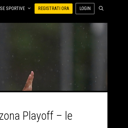
SE SPORTIVE
REGISTRATI ORA
LOGIN
zona Playoff – le