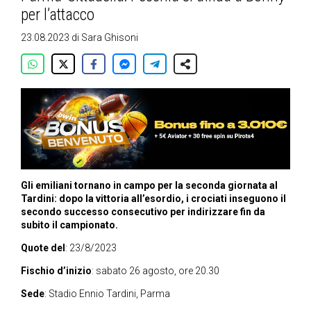
per l’attacco
23.08.2023
di
Sara Ghisoni
Gli emiliani tornano in campo per la seconda giornata al
Tardini: dopo la vittoria all’esordio, i crociati inseguono il
secondo successo consecutivo per indirizzare fin da
subito il campionato.
Quote del
: 23/8/2023
Fischio d’inizio
: sabato 26 agosto, ore 20.30
Sede
: Stadio Ennio Tardini, Parma