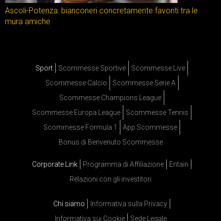
Ascoli-Potenza: bianconeri concretamente favoriti tra le
mura amiche
Sport
Scommesse Sportive
Scommesse Live
Scommesse Calcio
Scommesse Serie A
Scommesse Champions League
Scommesse Europa League
Scommesse Tennis
Scommesse Formula 1
App Scommesse
Bonus di Benvenuto Scommesse
Corporate Link
Programma di Affiliazione
Entain
Relazioni con gli investitori
Chi siamo
Informativa sulla Privacy
Informativa sui Cookie
Sede Legale