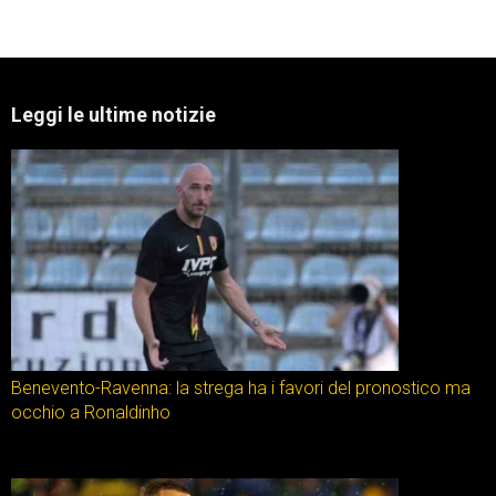
Leggi le ultime notizie
Benevento-Ravenna: la strega ha i favori del pronostico ma
occhio a Ronaldinho