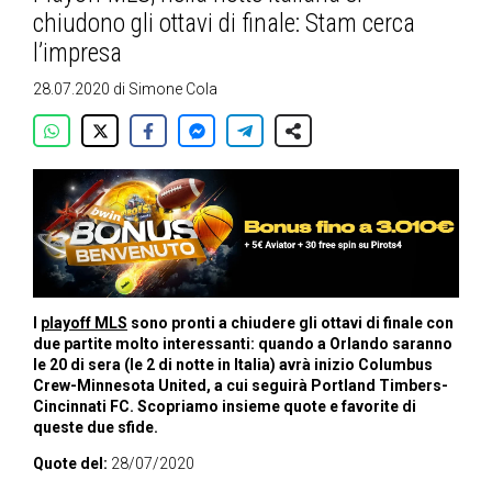
chiudono gli ottavi di finale: Stam cerca
l’impresa
28.07.2020
di
Simone Cola
I
playoff MLS
sono pronti a chiudere gli ottavi di finale con
due partite molto interessanti: quando a Orlando saranno
le 20 di sera (le 2 di notte in Italia) avrà inizio Columbus
Crew-Minnesota United, a cui seguirà Portland Timbers-
Cincinnati FC. Scopriamo insieme quote e favorite di
queste due sfide.
Quote del:
28/07/2020