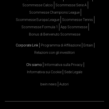
Scommesse Calcio
Scommesse Serie A
Scommesse Champions League
Scommesse Europa League
Scommesse Tennis
Scommesse Formula 1
App Scommesse
Bonus di Benvenuto Scommesse
Corporate Link
Programma di Affiliazione
Entain
Relazioni con gli investitori
Chi siamo
Informativa sulla Privacy
Informativa sui Cookie
Sede Legale
bwin news
Autori