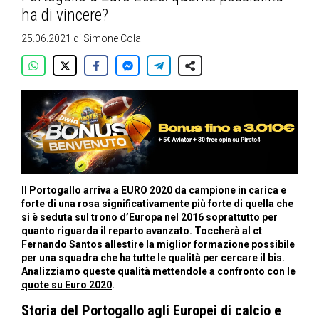
ha di vincere?
25.06.2021
di
Simone Cola
Il Portogallo arriva a EURO 2020 da campione in carica e
forte di una rosa significativamente più forte di quella che
si è seduta sul trono d’Europa nel 2016 soprattutto per
quanto riguarda il reparto avanzato. Toccherà al ct
Fernando Santos allestire la miglior formazione possibile
per una squadra che ha tutte le qualità per cercare il bis.
Analizziamo queste qualità mettendole a confronto con le
quote su Euro 2020
.
Storia del Portogallo agli Europei di calcio e