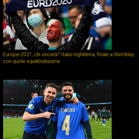
Europei 2021, chi vincerà? Italia-Inghilterra, finale a Wembley
con quote equilibratissime