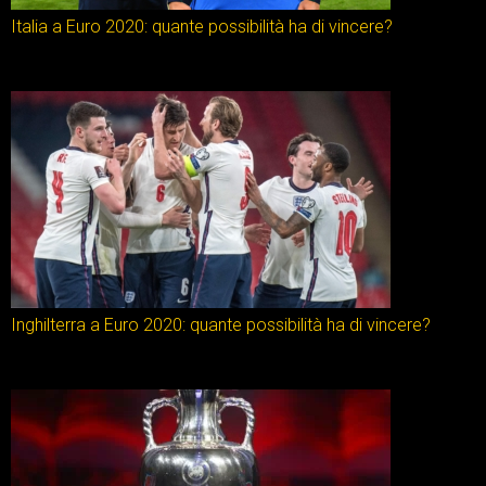
Italia a Euro 2020: quante possibilità ha di vincere?
Inghilterra a Euro 2020: quante possibilità ha di vincere?