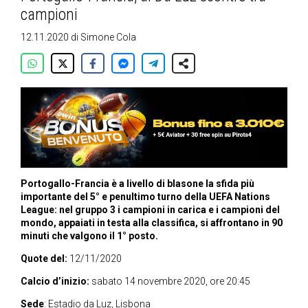
campioni
12.11.2020
di
Simone Cola
Portogallo-Francia è a livello di blasone la sfida più
importante del 5° e penultimo turno della UEFA Nations
League: nel gruppo 3 i campioni in carica e i campioni del
mondo, appaiati in testa alla classifica, si affrontano in 90
minuti che valgono il 1° posto.
Quote del:
12/11/2020
Calcio d’inizio:
sabato 14 novembre 2020, ore 20:45
Sede
: Estadio da Luz, Lisbona