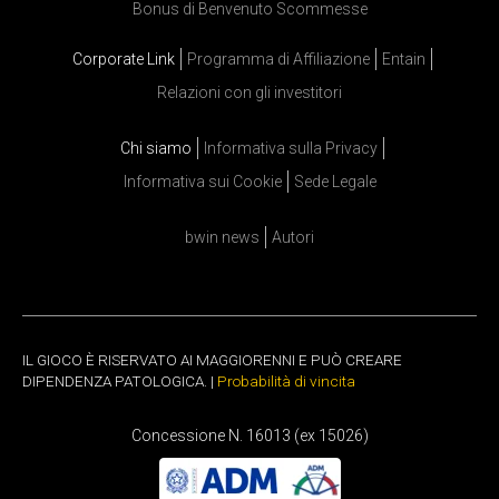
Bonus di Benvenuto Scommesse
Corporate Link
Programma di Affiliazione
Entain
Relazioni con gli investitori
Chi siamo
Informativa sulla Privacy
Informativa sui Cookie
Sede Legale
bwin news
Autori
IL GIOCO È RISERVATO AI MAGGIORENNI E PUÒ CREARE
DIPENDENZA PATOLOGICA. |
Probabilità di vincita
Concessione N. 16013 (ex 15026)