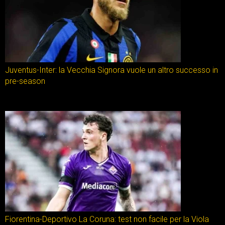
Juventus-Inter: la Vecchia Signora vuole un altro successo in
pre-season
Fiorentina-Deportivo La Coruna: test non facile per la Viola