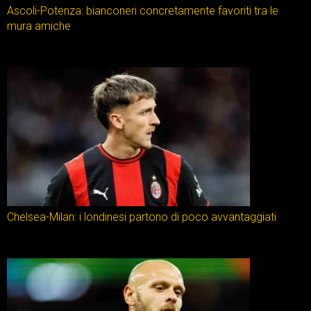
Ascoli-Potenza: bianconeri concretamente favoriti tra le
mura amiche
Chelsea-Milan: i londinesi partono di poco avvantaggiati