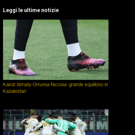
Leggi le ultime notizie
Kairat Almaty-Omonia Nicosia: grande equilibrio in
Kazakistan