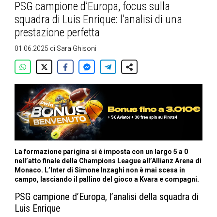
PSG campione d’Europa, focus sulla
squadra di Luis Enrique: l’analisi di una
prestazione perfetta
01.06.2025
di
Sara Ghisoni
La formazione parigina si è imposta con un largo 5 a 0
nell’atto finale della Champions League all’Allianz Arena di
Monaco. L’Inter di Simone Inzaghi non è mai scesa in
campo, lasciando il pallino del gioco a Kvara e compagni.
PSG campione d’Europa, l’analisi della squadra di
Luis Enrique