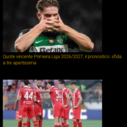
Quote vincente Primeira Liga 2026/2027, il pronostico: sfida
a tre apertissima