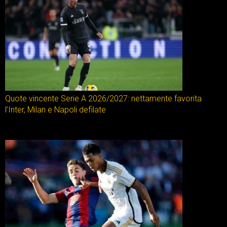
Quote vincente Serie A 2026/2027: nettamente favorita
l’Inter, Milan e Napoli defilate