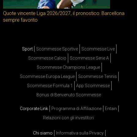
Quote vincente Liga 2026/2027, il pronostico: Barcellona
sempre favorito
Sport
Scommesse Sportive
Scommesse Live
Scommesse Calcio
Scommesse Serie A
Scommesse Champions League
Scommesse Europa League
Scommesse Tennis
Scommesse Formula 1
App Scommesse
Bonus di Benvenuto Scommesse
Corporate Link
Programma di Affiliazione
Entain
Relazioni con gli investitori
Chi siamo
Informativa sulla Privacy