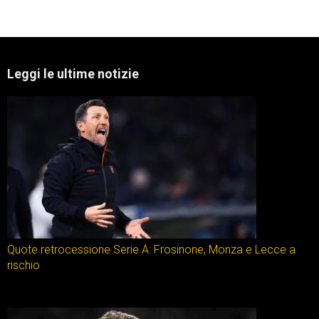
Leggi le ultime notizie
Quote retrocessione Serie A: Frosinone, Monza e Lecce a
rischio