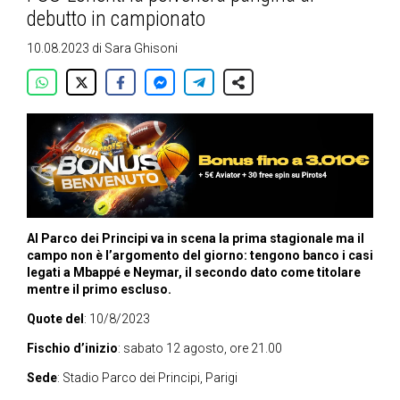
debutto in campionato
10.08.2023
di
Sara Ghisoni
Al Parco dei Principi va in scena la prima stagionale ma il
campo non è l’argomento del giorno: tengono banco i casi
legati a Mbappé e Neymar, il secondo dato come titolare
mentre il primo escluso.
Quote del
: 10/8/2023
Fischio d’inizio
: sabato 12 agosto, ore 21.00
Sede
: Stadio Parco dei Principi, Parigi