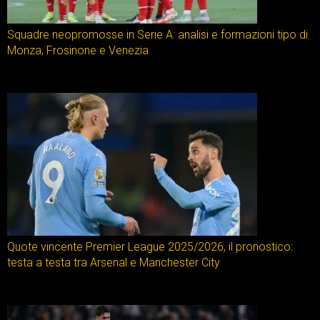
Squadre neopromosse in Serie A: analisi e formazioni tipo di
Monza, Frosinone e Venezia
Quote vincente Premier League 2025/2026, il pronostico:
testa a testa tra Arsenal e Manchester City