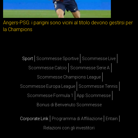
Angers-PSG: i parigini sono vicini al titolo devono gestirsi per
la Champions
Sport
Scommesse Sportive
Scommesse Live
Scommesse Calcio
Scommesse Serie A
Scommesse Champions League
Scommesse Europa League
Scommesse Tennis
Scommesse Formula 1
App Scommesse
Bonus di Benvenuto Scommesse
Corporate Link
Programma di Affiliazione
Entain
Relazioni con gli investitori