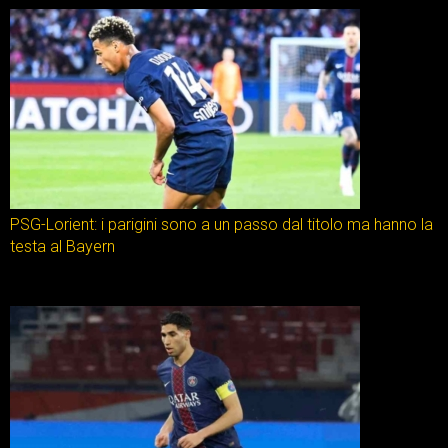
PSG-Lorient: i parigini sono a un passo dal titolo ma hanno la
testa al Bayern