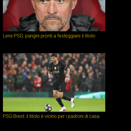
Lens-PSG: parigini pronti a festeggiare il titolo
PSG-Brest: il titolo è vicino per i padroni di casa