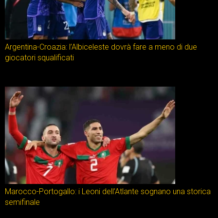
Argentina-Croazia: l’Albiceleste dovrà fare a meno di due
giocatori squalificati
Marocco-Portogallo: i Leoni dell’Atlante sognano una storica
semifinale