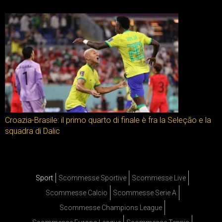
Croazia-Brasile: il primo quarto di finale è fra la Seleção e la
squadra di Dalic
Sport
Scommesse Sportive
Scommesse Live
Scommesse Calcio
Scommesse Serie A
Scommesse Champions League