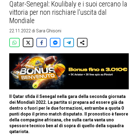
Qatar-Senegal: Koulibaly e i suoi cercano la
vittoria per non rischiare l’uscita dal
Mondiale
22.11.2022
di
Sara Ghisoni
Il Qatar sfida il Senegal nella gara della seconda giornata
dei Mondiali 2022. La partita si prepara ad essere già da
dentro o fuori per le due formazioni, entrambe a quota 0
punti dopo il primo match disputato. Il pronostico è favore
della compagine africana, che sulla carta vanta uno
spessore tecnico ben al di sopra di quello della squadra
qatariota.