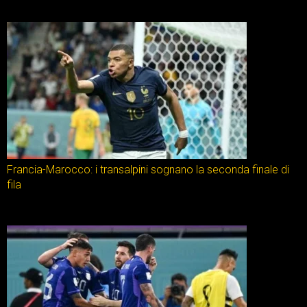
Francia-Marocco: i transalpini sognano la seconda finale di
fila