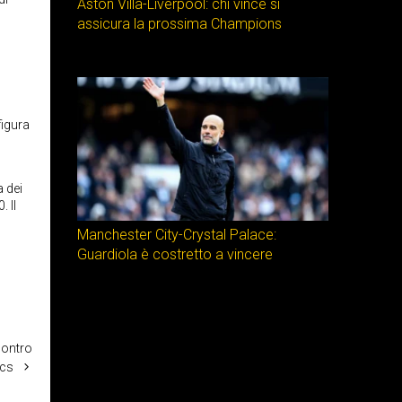
Aston Villa-Liverpool: chi vince si
assicura la prossima Champions
figura
a dei
. Il
Manchester City-Crystal Palace:
Guardiola è costretto a vincere
contro
cs