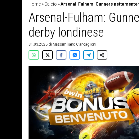
Home
»
Calcio
»
Arsenal-Fulham: Gunners nettamente f
Arsenal-Fulham: Gunner
derby londinese
31.03.2025
di
Massimiliano Ciancaglioni