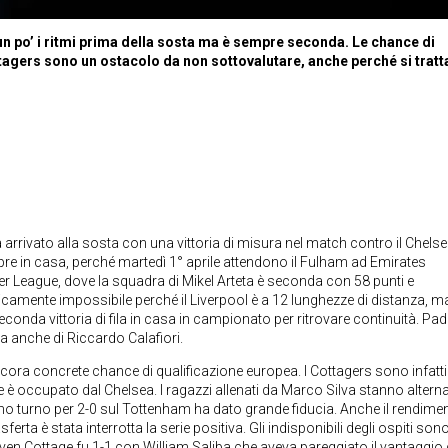
n po’ i ritmi prima della sosta ma è sempre seconda. Le chance di
ottagers sono un ostacolo da non sottovalutare, anche perché si tratt
a arrivato alla sosta con una vittoria di misura nel match contro il Chelse
re in casa, perché martedì 1° aprile attendono il Fulham ad Emirates
ier League, dove la squadra di Mikel Arteta è seconda con 58 punti e
ticamente impossibile perché il Liverpool è a 12 lunghezze di distanza, m
 seconda vittoria di fila in casa in campionato per ritrovare continuità. Pa
a anche di Riccardo Calafiori.
ncora concrete chance di qualificazione europea. I Cottagers sono infatti
e è occupato dal Chelsea. I ragazzi allenati da Marco Silva stanno alter
timo turno per 2-0 sul Tottenham ha dato grande fiducia. Anche il rendime
erta è stata interrotta la serie positiva. Gli indisponibili degli ospiti sono
ven Cottage fu 1-1 con William Saliba che aveva pareggiato il vantaggio 