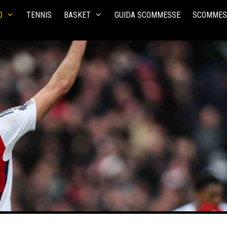
O
TENNIS
BASKET
GUIDA SCOMMESSE
SCOMMES