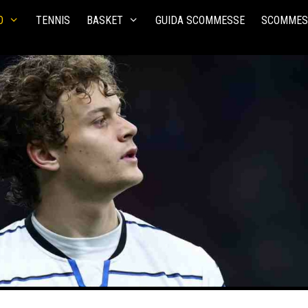
O
TENNIS
BASKET
GUIDA SCOMMESSE
SCOMMES