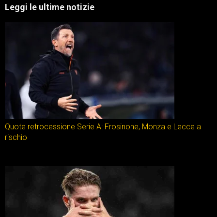
Leggi le ultime notizie
Quote retrocessione Serie A: Frosinone, Monza e Lecce a
rischio