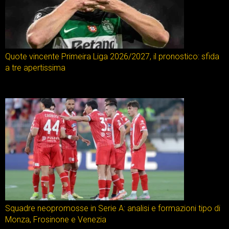
Quote vincente Primeira Liga 2026/2027, il pronostico: sfida
a tre apertissima
Squadre neopromosse in Serie A: analisi e formazioni tipo di
Monza, Frosinone e Venezia