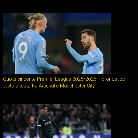
Quote vincente Premier League 2025/2026, il pronostico:
testa a testa tra Arsenal e Manchester City