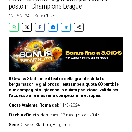
posto in Champions League
12.05.2024
di
Sara Ghisoni
Il Gewiss Stadium è il teatro della grande sfida tra
bergamaschi e giallorossi, entrambe a quota 60 punti: le
due compagini si giocano la quinta posizione, valida per
l’accesso alla massima competizione europea.
Quote Atalanta-Roma del
: 11/5/2024
Fischio d’inizio
: domenica 12 maggio, ore 20.45
Sede
: Gewiss Stadium, Bergamo