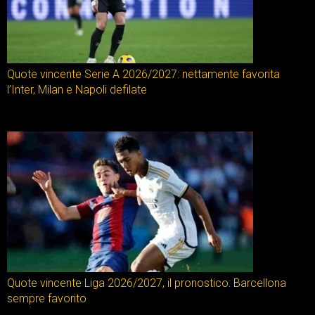
Quote vincente Serie A 2026/2027: nettamente favorita
l’Inter, Milan e Napoli defilate
Quote vincente Liga 2026/2027, il pronostico: Barcellona
sempre favorito