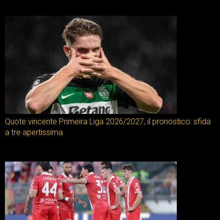
Quote vincente Primeira Liga 2026/2027, il pronostico: sfida
a tre apertissima