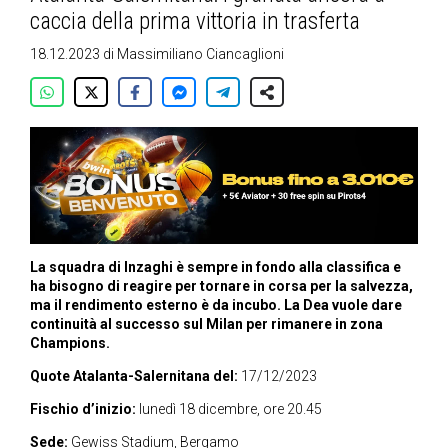
caccia della prima vittoria in trasferta
18.12.2023
di
Massimiliano Ciancaglioni
La squadra di Inzaghi è sempre in fondo alla classifica e
ha bisogno di reagire per tornare in corsa per la salvezza,
ma il rendimento esterno è da incubo. La Dea vuole dare
continuità al successo sul Milan per rimanere in zona
Champions.
Quote Atalanta-Salernitana del:
17/12/2023
Fischio d’inizio:
lunedì 18 dicembre, ore 20.45
Sede:
Gewiss Stadium, Bergamo