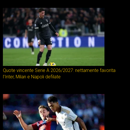
Quote vincente Serie A 2026/2027: nettamente favorita
l’Inter, Milan e Napoli defilate