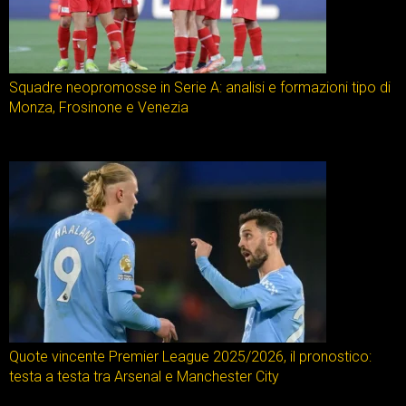
Squadre neopromosse in Serie A: analisi e formazioni tipo di
Monza, Frosinone e Venezia
Quote vincente Premier League 2025/2026, il pronostico:
testa a testa tra Arsenal e Manchester City