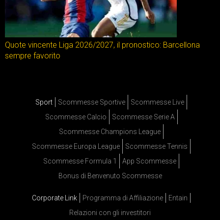
Quote vincente Liga 2026/2027, il pronostico: Barcellona
sempre favorito
Sport
Scommesse Sportive
Scommesse Live
Scommesse Calcio
Scommesse Serie A
Scommesse Champions League
Scommesse Europa League
Scommesse Tennis
Scommesse Formula 1
App Scommesse
Bonus di Benvenuto Scommesse
Corporate Link
Programma di Affiliazione
Entain
Relazioni con gli investitori