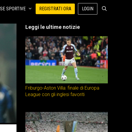
SE SPORTIVE
REGISTRATI ORA
LOGIN
Leggi le ultime notizie
Friburgo-Aston Villa: finale di Europa
League con gli inglesi favoriti