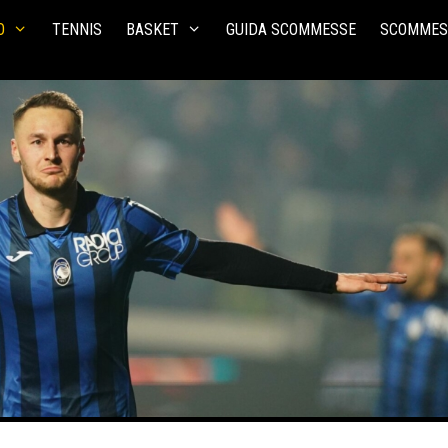
O
TENNIS
BASKET
GUIDA SCOMMESSE
SCOMMES