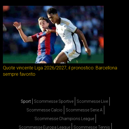
Quote vincente Liga 2026/2027, il pronostico: Barcellona
sempre favorito
Sport
Scommesse Sportive
Scommesse Live
Scommesse Calcio
Scommesse Serie A
Scommesse Champions League
Scommesse Europa League
Scommesse Tennis