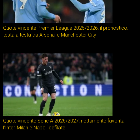
Quote vincente Premier League 2025/2026, il pronostico:
testa a testa tra Arsenal e Manchester City
Quote vincente Serie A 2026/2027: nettamente favorita
l’Inter, Milan e Napoli defilate