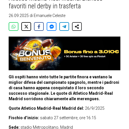
favoriti nel derby in trasferta
26.09.2025
di
Emanuele Celeste
Gli ospiti hanno vinto tutte le partite finora e vantano la
miglior difesa del campionato spagnolo, mentre i padroni
di casa hanno appena conquistato il loro secondo
successo stagionale. Le quote di Atletico Madrid-Real
Madrid sorridono chiaramente alle merengues.
Quote Atletico Madrid-Real Madrid del:
26/9/2025
Fischio d’inizio:
sabato 27 settembre, ore 16.15
Sede:
stadio Metropolitano, Madrid