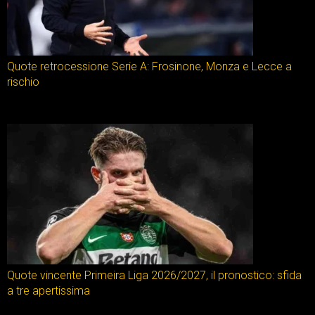
Quote retrocessione Serie A: Frosinone, Monza e Lecce a
rischio
Quote vincente Primeira Liga 2026/2027, il pronostico: sfida
a tre apertissima