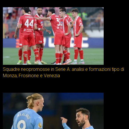
Squadre neopromosse in Serie A: analisi e formazioni tipo di
Monza, Frosinone e Venezia