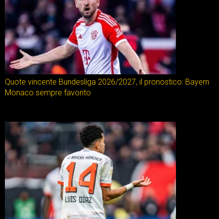
Quote vincente Bundesliga 2026/2027, il pronostico: Bayern
Monaco sempre favorito