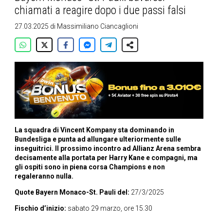
chiamati a reagire dopo i due passi falsi
27.03.2025
di
Massimiliano Ciancaglioni
La squadra di Vincent Kompany sta dominando in
Bundesliga e punta ad allungare ulteriormente sulle
inseguitrici. Il prossimo incontro ad Allianz Arena sembra
decisamente alla portata per Harry Kane e compagni, ma
gli ospiti sono in piena corsa Champions e non
regaleranno nulla.
Quote Bayern Monaco-St. Pauli del:
27/3/2025
Fischio d’inizio:
sabato 29 marzo, ore 15.30