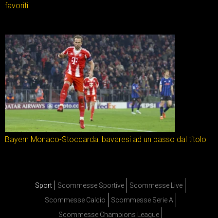
favoriti
Bayern Monaco-Stoccarda: bavaresi ad un passo dal titolo
Sport
Scommesse Sportive
Scommesse Live
Scommesse Calcio
Scommesse Serie A
Scommesse Champions League