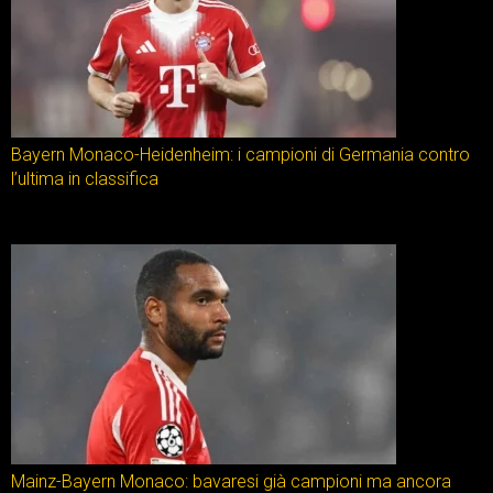
Bayern Monaco-Heidenheim: i campioni di Germania contro
l’ultima in classifica
Mainz-Bayern Monaco: bavaresi già campioni ma ancora