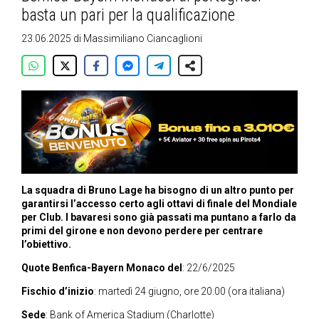
basta un pari per la qualificazione
23.06.2025
di
Massimiliano Ciancaglioni
La squadra di Bruno Lage ha bisogno di un altro punto per
garantirsi l’accesso certo agli ottavi di finale del Mondiale
per Club. I bavaresi sono già passati ma puntano a farlo da
primi del girone e non devono perdere per centrare
l’obiettivo.
Quote Benfica-Bayern Monaco del
: 22/6/2025
Fischio d’inizio
: martedì 24 giugno, ore 20.00 (ora italiana)
Sede
: Bank of America Stadium
(Charlotte)