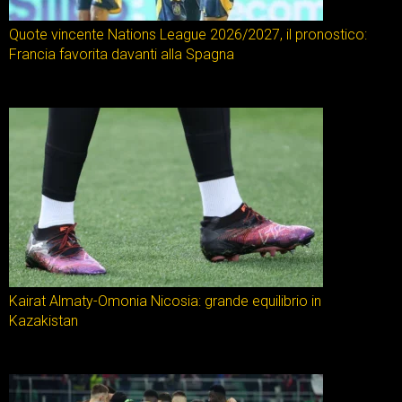
Quote vincente Nations League 2026/2027, il pronostico:
Francia favorita davanti alla Spagna
Kairat Almaty-Omonia Nicosia: grande equilibrio in
Kazakistan