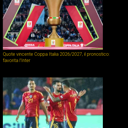
Quote vincente Coppa Italia 2026/2027, il pronostico:
favorita l’Inter