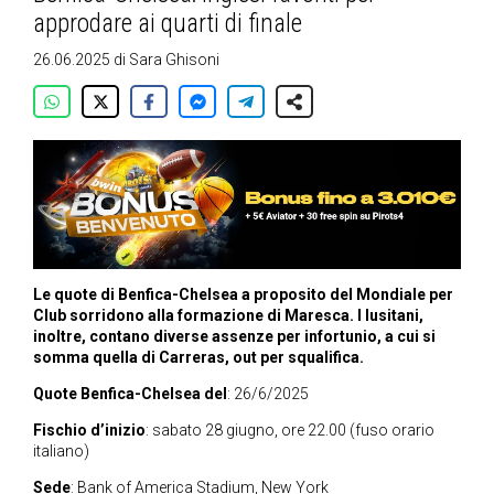
approdare ai quarti di finale
26.06.2025
di
Sara Ghisoni
Le quote di Benfica-Chelsea a proposito del Mondiale per
Club sorridono alla formazione di Maresca. I lusitani,
inoltre, contano diverse assenze per infortunio, a cui si
somma quella di Carreras, out per squalifica.
Quote Benfica-Chelsea del
: 26/6/2025
Fischio d’inizio
: sabato 28 giugno, ore 22.00 (fuso orario
italiano)
Sede
: Bank of America Stadium, New York