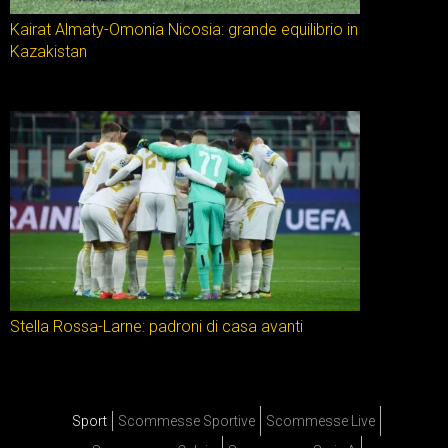
Kairat Almaty-Omonia Nicosia: grande equilibrio in
Kazakistan
Stella Rossa-Larne: padroni di casa avanti
Sport
Scommesse Sportive
Scommesse Live