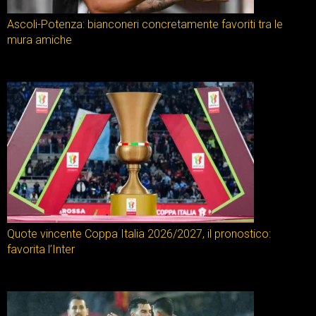
Ascoli-Potenza: bianconeri concretamente favoriti tra le
mura amiche
Quote vincente Coppa Italia 2026/2027, il pronostico:
favorita l’Inter