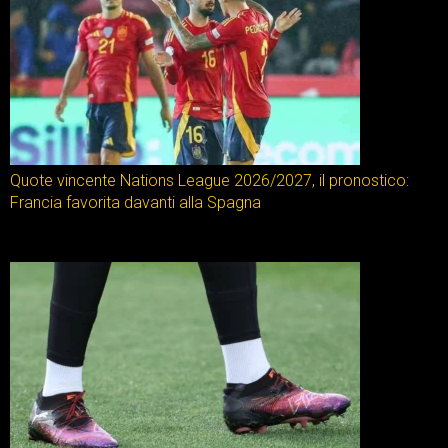
Quote vincente Nations League 2026/2027, il pronostico:
Francia favorita davanti alla Spagna