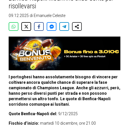
risollevarsi
09.12.2025
di
Emanuele Celeste
I portoghesi hanno assolutamente bisogno di vincere per
coltivare ancora qualche chance di superare la fase
campionato di Champions League. Anche gli azzurri, però,
hanno perso diversi punti per strada e non possono
permettersi un altro tonfo. Le quote di Benfica-Napoli
sorridono comunque ai lusitani.
Quote Benfica-Napoli del:
9/12/2025
Fischio d’inizio:
martedì 10 dicembre, ore 21.00