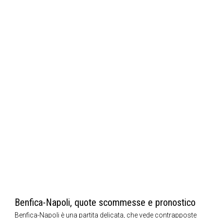
Benfica-Napoli, quote scommesse e pronostico
Benfica-Napoli è una partita delicata, che vede contrapposte