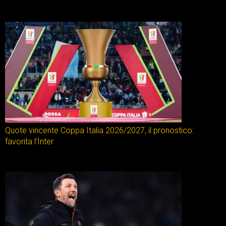
Quote vincente Coppa Italia 2026/2027, il pronostico:
favorita l’Inter