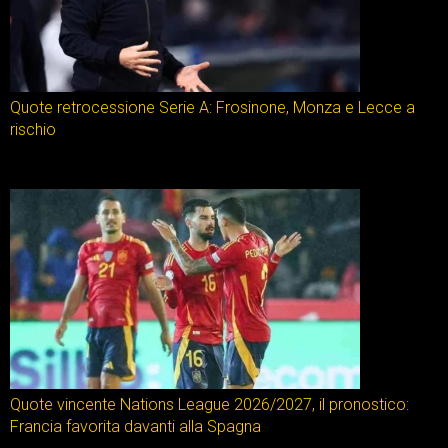
Quote retrocessione Serie A: Frosinone, Monza e Lecce a
rischio
Quote vincente Nations League 2026/2027, il pronostico:
Francia favorita davanti alla Spagna